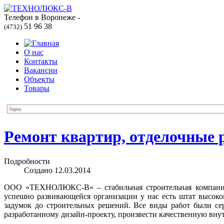
Телефон в Воронеже -
51 96 38
(4732)
О нас
Контакты
Вакансии
Объекты
Товары
Ремонт квартир, отделочные 
Подробности
Создано 12.03.2014
ООО «ТЕХНОЛЮКС-В» – стабильная строительная компания
успешно развивающейся организации у нас есть штат высоко
задумок до строительных решений. Все виды работ были се
разработанному дизайн-проекту, произвести качественную вну