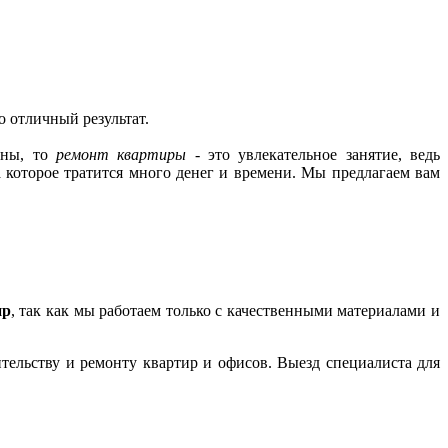
о отличный результат.
оны, то
ремонт квартиры
- это увлекательное занятие, ведь
на которое тратится много денег и времени. Мы предлагаем вам
ир
, так как мы работаем только с качественными материалами и
тельству и ремонту квартир и офисов. Выезд специалиста для