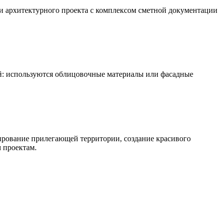
и архитектурного проекта с комплексом сметной документации
: используются облицовочные материалы или фасадные
ирование прилегающей территории, создание красивого
 проектам.